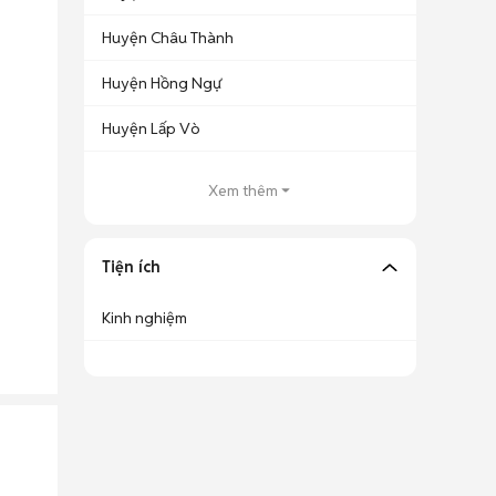
Huyện Châu Thành
Huyện Hồng Ngự
Huyện Lấp Vò
Xem thêm
Tiện ích
Kinh nghiệm