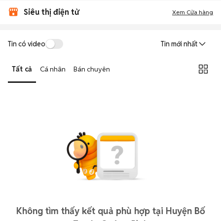
Siêu thị điện tử
Xem Cửa hàng
Tin có video
Tin mới nhất
Tất cả
Cá nhân
Bán chuyên
Không tìm thấy kết quả phù hợp tại Huyện Bố