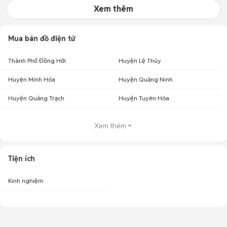
Xem thêm
Mua bán đồ điện tử
Thành Phố Đồng Hới
Huyện Lệ Thủy
Huyện Minh Hóa
Huyện Quảng Ninh
Huyện Quảng Trạch
Huyện Tuyên Hóa
Xem thêm
Tiện ích
Kinh nghiệm