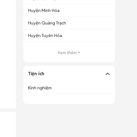
Huyện Minh Hóa
Huyện Quảng Trạch
Huyện Tuyên Hóa
Xem thêm
Tiện ích
Kinh nghiệm