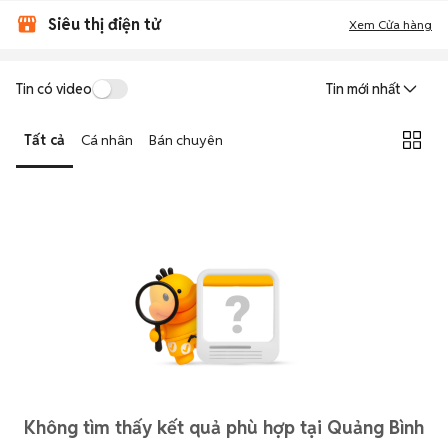
Siêu thị điện tử
Xem Cửa hàng
Tin có video
Tin mới nhất
Tất cả
Cá nhân
Bán chuyên
Không tìm thấy kết quả phù hợp tại Quảng Bình