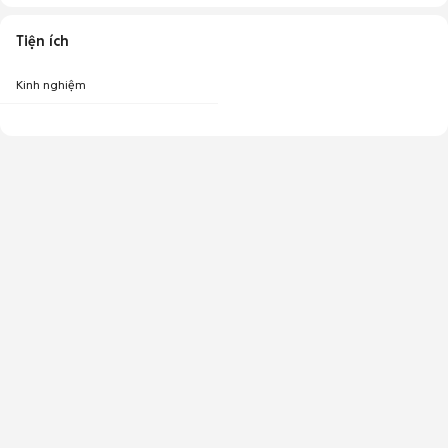
Tiện ích
Kinh nghiệm