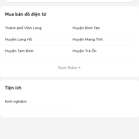
Mua bán đồ điện tử
Thành phố Vĩnh Long
Huyện Bình Tân
Huyện Long Hồ
Huyện Mang Thít
Huyện Tam Bình
Huyện Trà Ôn
Xem thêm
Tiện ích
Kinh nghiệm