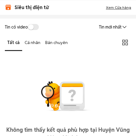
Siêu thị điện tử
Xem Cửa hàng
Tin có video
Tin mới nhất
Tất cả
Cá nhân
Bán chuyên
Không tìm thấy kết quả phù hợp tại Huyện Vũng