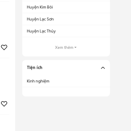
Huyện Kim Bôi
Huyện Lạc Sơn
Huyện Lạc Thủy
Xem thêm
Tiện ích
Kinh nghiệm