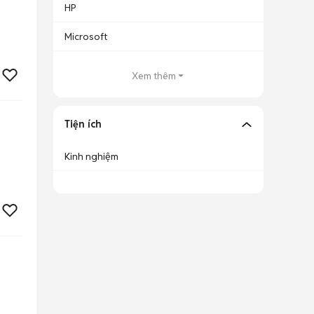
HP
Microsoft
Xem thêm
Tiện ích
Kinh nghiệm