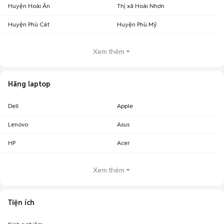
Huyện Hoài Ân
Thị xã Hoài Nhơn
Huyện Phù Cát
Huyện Phù Mỹ
Xem thêm
Hãng laptop
Dell
Apple
Lenovo
Asus
HP
Acer
Xem thêm
Tiện ích