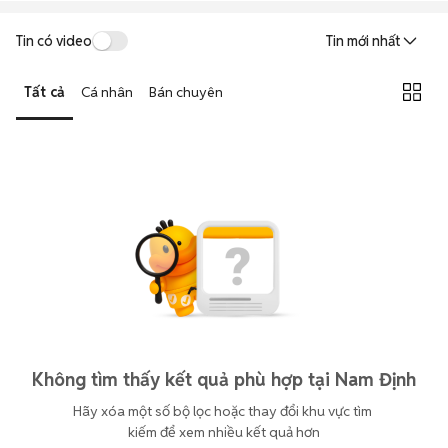
Tin có video
Tin mới nhất
Tất cả
Cá nhân
Bán chuyên
Không tìm thấy kết quả phù hợp tại Nam Định
Hãy xóa một số bộ lọc hoặc thay đổi khu vực tìm 
kiếm để xem nhiều kết quả hơn