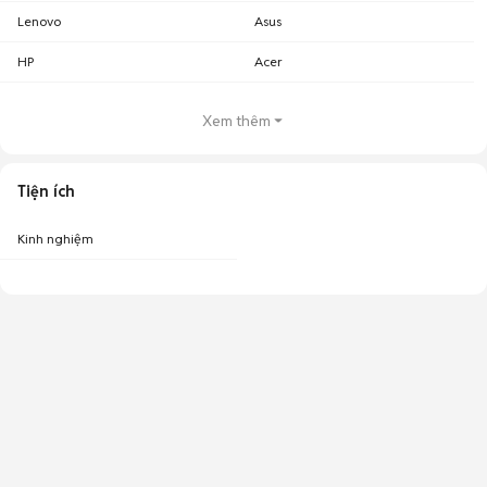
Lenovo
Asus
HP
Acer
Xem thêm
Tiện ích
Kinh nghiệm