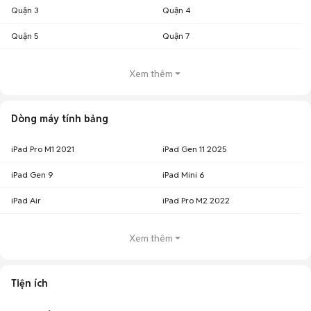
Quận 3
Quận 4
Quận 5
Quận 7
Xem thêm
Dòng máy tính bảng
iPad Pro M1 2021
iPad Gen 11 2025
iPad Gen 9
iPad Mini 6
iPad Air
iPad Pro M2 2022
Xem thêm
Tiện ích