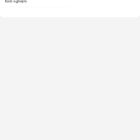
Kinh nghiệm