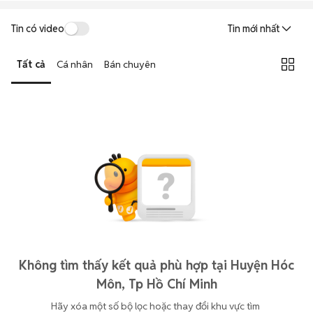
Tin có video
Tin mới nhất
Tất cả
Cá nhân
Bán chuyên
Không tìm thấy kết quả phù hợp tại Huyện Hóc
Môn, Tp Hồ Chí Minh
Hãy xóa một số bộ lọc hoặc thay đổi khu vực tìm 