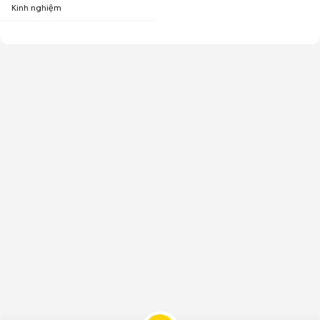
Kinh nghiệm