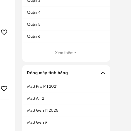
Quận 3
Quận 4
Quận 5
Quận 6
Xem thêm
Dòng máy tính bảng
iPad Pro M1 2021
iPad Air 2
iPad Gen 11 2025
iPad Gen 9