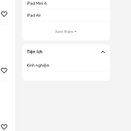
iPad Mini 6
iPad Air
Xem thêm
Tiện ích
Kinh nghiệm