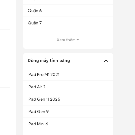
Quận 6
Quận 7
Xem thêm
Dòng máy tính bảng
iPad Pro M1 2021
iPad Air 2
iPad Gen 11 2025
iPad Gen 9
iPad Mini 6