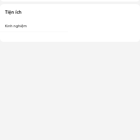
Tiện ích
Kinh nghiệm