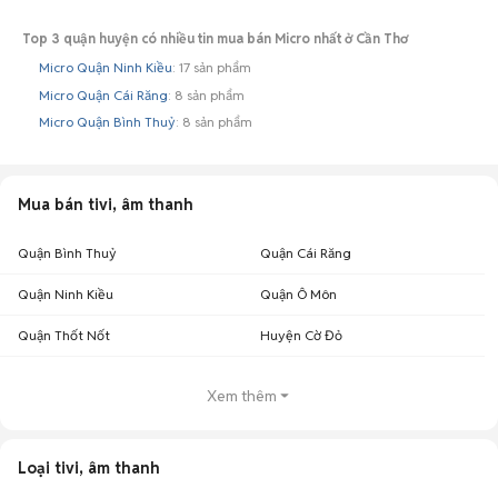
Top 3 quận huyện có nhiều tin mua bán Micro nhất ở Cần Thơ
Micro Quận Ninh Kiều
: 17 sản phẩm
Micro Quận Cái Răng
: 8 sản phẩm
Micro Quận Bình Thuỷ
: 8 sản phẩm
Mua bán tivi, âm thanh
Quận Bình Thuỷ
Quận Cái Răng
Quận Ninh Kiều
Quận Ô Môn
Quận Thốt Nốt
Huyện Cờ Đỏ
Xem thêm
Loại tivi, âm thanh