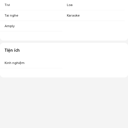
Tivi
Loa
Tai nghe
Karaoke
Amply
Tiện ích
Kinh nghiệm