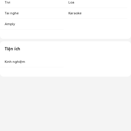
Tivi
Loa
Tai nghe
Karaoke
Amply
Tiện ích
Kinh nghiệm