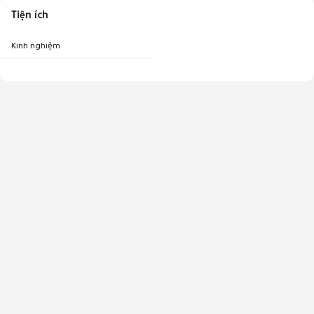
Tiện ích
Kinh nghiệm