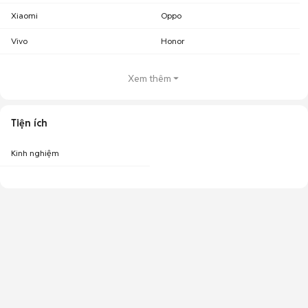
Xiaomi
Oppo
Vivo
Honor
Xem thêm
Tiện ích
Kinh nghiệm