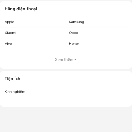
Hãng điện thoại
Apple
Samsung
Xiaomi
Oppo
Vivo
Honor
Xem thêm
Tiện ích
Kinh nghiệm