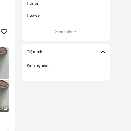
Honor
Huawei
Xem thêm
Tiện ích
Kinh nghiệm
4