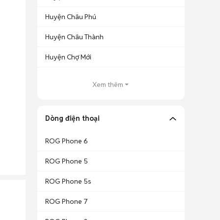
Huyện Châu Phú
Huyện Châu Thành
Huyện Chợ Mới
Xem thêm
Dòng điện thoại
ROG Phone 6
ROG Phone 5
ROG Phone 5s
ROG Phone 7