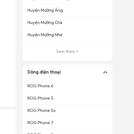
Huyện Mường Ảng
Huyện Mường Chà
Huyện Mường Nhé
Xem thêm
Dòng điện thoại
ROG Phone 6
ROG Phone 5
ROG Phone 5s
ROG Phone 7