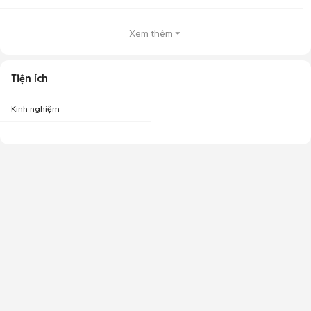
Xem thêm
Tiện ích
Kinh nghiệm