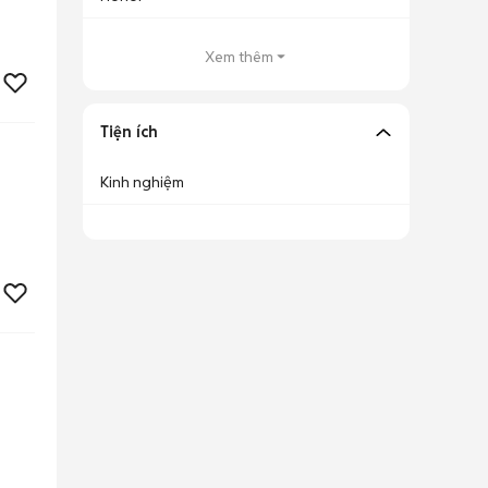
Xem thêm
Tiện ích
Kinh nghiệm