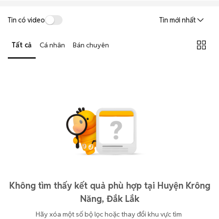
Tin có video
Tin mới nhất
Tất cả
Cá nhân
Bán chuyên
Không tìm thấy kết quả phù hợp tại Huyện Krông
Năng, Đắk Lắk
Hãy xóa một số bộ lọc hoặc thay đổi khu vực tìm 