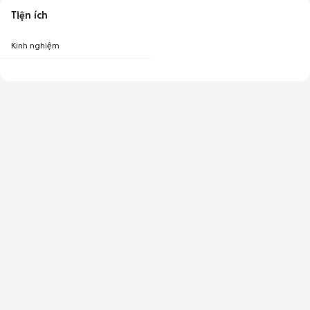
Tiện ích
Kinh nghiệm