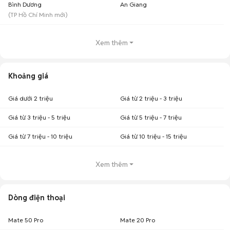
Bình Dương
An Giang
(
TP Hồ Chí Minh
mới)
Xem thêm
Khoảng giá
Giá dưới 2 triệu
Giá từ 2 triệu - 3 triệu
Giá từ 3 triệu - 5 triệu
Giá từ 5 triệu - 7 triệu
Giá từ 7 triệu - 10 triệu
Giá từ 10 triệu - 15 triệu
Xem thêm
Dòng điện thoại
Mate 50 Pro
Mate 20 Pro