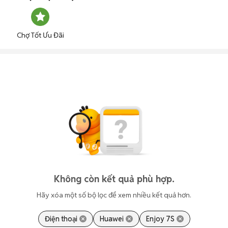
Chợ Tốt Ưu Đãi
Không còn kết quả phù hợp.
Hãy xóa một số bộ lọc để xem nhiều kết quả hơn.
Điện thoại
Huawei
Enjoy 7S