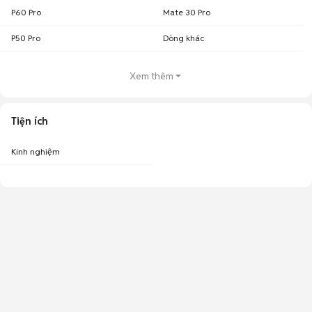
P60 Pro
Mate 30 Pro
P50 Pro
Dòng khác
Xem thêm
Tiện ích
Kinh nghiệm