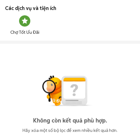
Các dịch vụ và tiện ích
Chợ Tốt Ưu Đãi
Không còn kết quả phù hợp.
Hãy xóa một số bộ lọc để xem nhiều kết quả hơn.