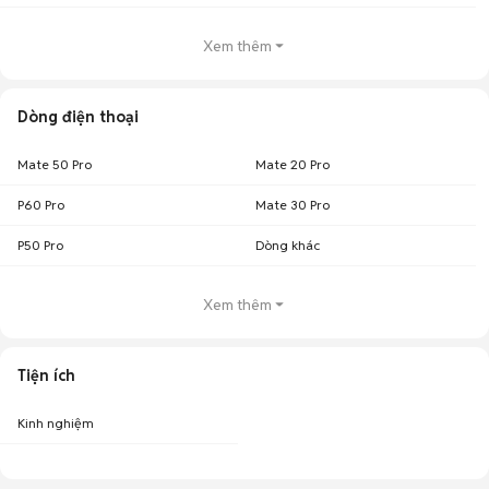
Xem thêm
Dòng điện thoại
Mate 50 Pro
Mate 20 Pro
P60 Pro
Mate 30 Pro
P50 Pro
Dòng khác
Xem thêm
Tiện ích
Kinh nghiệm