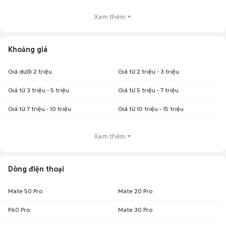
Xem thêm
Khoảng giá
Giá dưới 2 triệu
Giá từ 2 triệu - 3 triệu
Giá từ 3 triệu - 5 triệu
Giá từ 5 triệu - 7 triệu
Giá từ 7 triệu - 10 triệu
Giá từ 10 triệu - 15 triệu
Xem thêm
Dòng điện thoại
Mate 50 Pro
Mate 20 Pro
P60 Pro
Mate 30 Pro