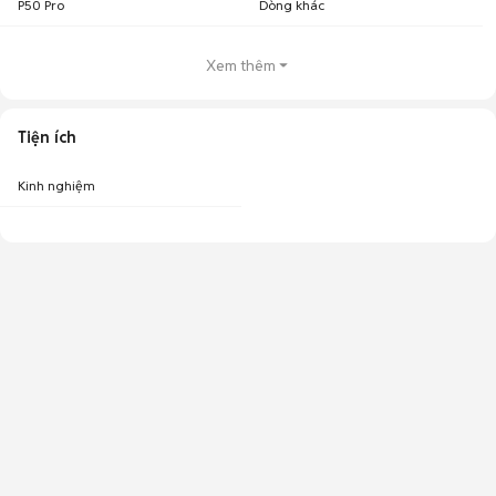
P50 Pro
Dòng khác
Xem thêm
Tiện ích
Kinh nghiệm