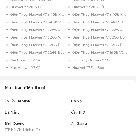
Huawei Y7 2018 Cũ
Huawei Y7 2017 Cũ
Điện Thoại Huawei Y7 64GB Xanh Dương
Điện Thoại Huawei Y7 64GB Xám
Điện Thoại Huawei Y7 64GB Vàng
Điện Thoại Huawei Y7 64GB Đen
Điện Thoại Huawei Y7 32GB Xanh Dương
Điện Thoại Huawei Y7 32GB Xám
Điện Thoại Huawei Y7 32GB Vàng
Điện Thoại Huawei Y7 32GB Đỏ
Điện Thoại Huawei Y7 32GB Đen Bóng
Điện Thoại Huawei Y7 32GB Đen
Điện Thoại Huawei Y7 32GB Bạc
Điện Thoại Huawei Y7 16GB Vàng
Giá Huawei Y7 Cũ
Thanh Lý Huawei Y7 Cũ
Xác Huawei Y7 Cũ
Huawei Y7 Full Box
Mua bán điện thoại
Tp Hồ Chí Minh
Hà Nội
Đà Nẵng
Cần Thơ
Bình Dương
An Giang
(
TP Hồ Chí Minh
mới)