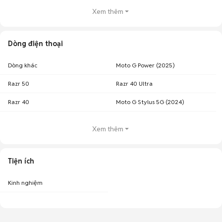
Xem thêm
Dòng điện thoại
Dòng khác
Moto G Power (2025)
Razr 50
Razr 40 Ultra
Razr 40
Moto G Stylus 5G (2024)
Xem thêm
Tiện ích
Kinh nghiệm