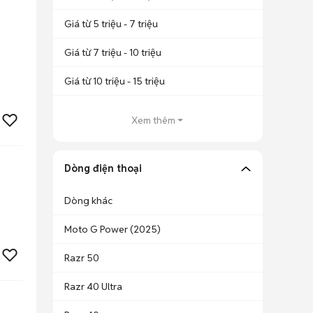
Giá từ 5 triệu - 7 triệu
Giá từ 7 triệu - 10 triệu
Giá từ 10 triệu - 15 triệu
Xem thêm
Dòng điện thoại
Dòng khác
Moto G Power (2025)
Razr 50
Razr 40 Ultra