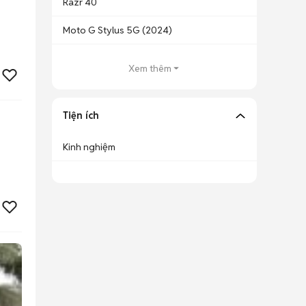
Razr 40
Moto G Stylus 5G (2024)
Xem thêm
Tiện ích
Kinh nghiệm