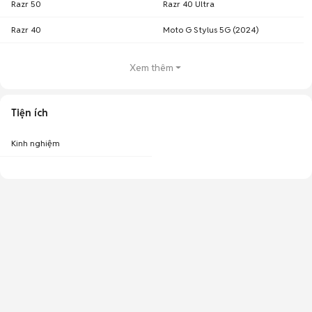
Razr 50
Razr 40 Ultra
Razr 40
Moto G Stylus 5G (2024)
Xem thêm
Tiện ích
Kinh nghiệm