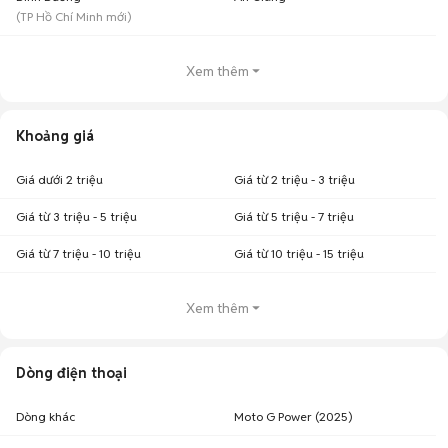
(
TP Hồ Chí Minh
mới)
Xem thêm
Khoảng giá
Giá dưới 2 triệu
Giá từ 2 triệu - 3 triệu
Giá từ 3 triệu - 5 triệu
Giá từ 5 triệu - 7 triệu
Giá từ 7 triệu - 10 triệu
Giá từ 10 triệu - 15 triệu
Xem thêm
Dòng điện thoại
Dòng khác
Moto G Power (2025)