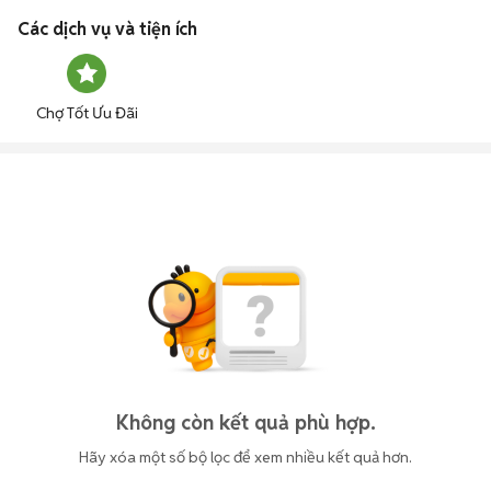
Các dịch vụ và tiện ích
Chợ Tốt Ưu Đãi
Không còn kết quả phù hợp.
Hãy xóa một số bộ lọc để xem nhiều kết quả hơn.