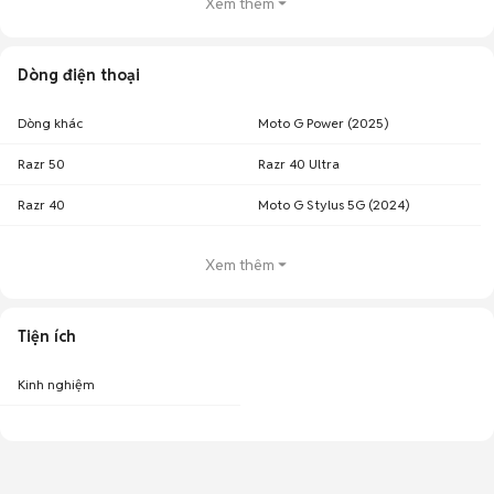
Xem thêm
Dòng điện thoại
Dòng khác
Moto G Power (2025)
Razr 50
Razr 40 Ultra
Razr 40
Moto G Stylus 5G (2024)
Xem thêm
Tiện ích
Kinh nghiệm