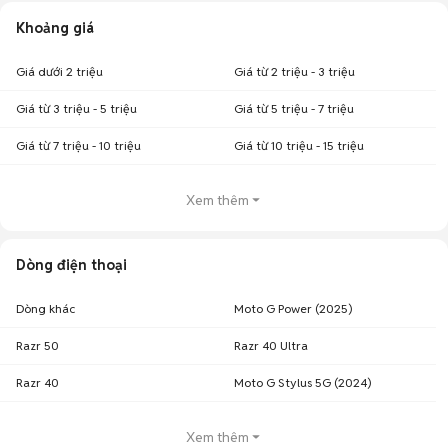
Khoảng giá
Giá dưới 2 triệu
Giá từ 2 triệu - 3 triệu
Giá từ 3 triệu - 5 triệu
Giá từ 5 triệu - 7 triệu
Giá từ 7 triệu - 10 triệu
Giá từ 10 triệu - 15 triệu
Xem thêm
Dòng điện thoại
Dòng khác
Moto G Power (2025)
Razr 50
Razr 40 Ultra
Razr 40
Moto G Stylus 5G (2024)
Xem thêm