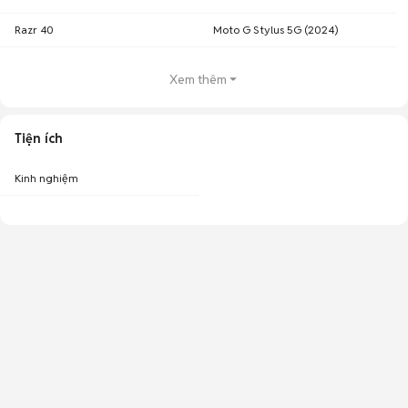
Razr 40
Moto G Stylus 5G (2024)
Xem thêm
Tiện ích
Kinh nghiệm