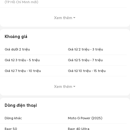
(
TP Hồ Chí Minh
mới)
Xem thêm
Khoảng giá
Giá dưới 2 triệu
Giá từ 2 triệu - 3 triệu
Giá từ 3 triệu - 5 triệu
Giá từ 5 triệu - 7 triệu
Giá từ 7 triệu - 10 triệu
Giá từ 10 triệu - 15 triệu
Xem thêm
Dòng điện thoại
Dòng khác
Moto G Power (2025)
Razr 50
Razr 40 Ultra