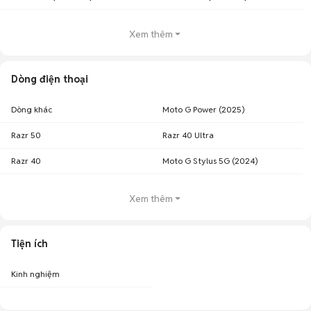
Xem thêm
Dòng điện thoại
Dòng khác
Moto G Power (2025)
Razr 50
Razr 40 Ultra
Razr 40
Moto G Stylus 5G (2024)
Xem thêm
Tiện ích
Kinh nghiệm