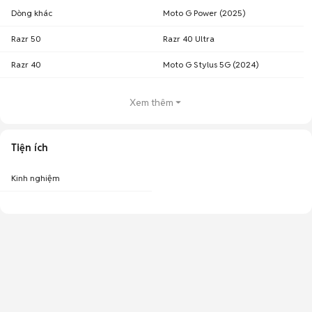
Dòng khác
Moto G Power (2025)
Razr 50
Razr 40 Ultra
Razr 40
Moto G Stylus 5G (2024)
Xem thêm
Tiện ích
Kinh nghiệm