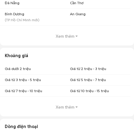
Đà Nẵng
Cần Thơ
Bình Dương
An Giang
(
TP Hồ Chí Minh
mới)
Xem thêm
Khoảng giá
Giá dưới 2 triệu
Giá từ 2 triệu - 3 triệu
Giá từ 3 triệu - 5 triệu
Giá từ 5 triệu - 7 triệu
Giá từ 7 triệu - 10 triệu
Giá từ 10 triệu - 15 triệu
Xem thêm
Dòng điện thoại