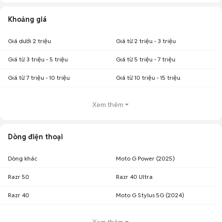
Khoảng giá
Giá dưới 2 triệu
Giá từ 2 triệu - 3 triệu
Giá từ 3 triệu - 5 triệu
Giá từ 5 triệu - 7 triệu
Giá từ 7 triệu - 10 triệu
Giá từ 10 triệu - 15 triệu
Xem thêm
Dòng điện thoại
Dòng khác
Moto G Power (2025)
Razr 50
Razr 40 Ultra
Razr 40
Moto G Stylus 5G (2024)