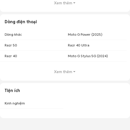
Xem thêm
Dòng điện thoại
Dòng khác
Moto G Power (2025)
Razr 50
Razr 40 Ultra
Razr 40
Moto G Stylus 5G (2024)
Xem thêm
Tiện ích
Kinh nghiệm