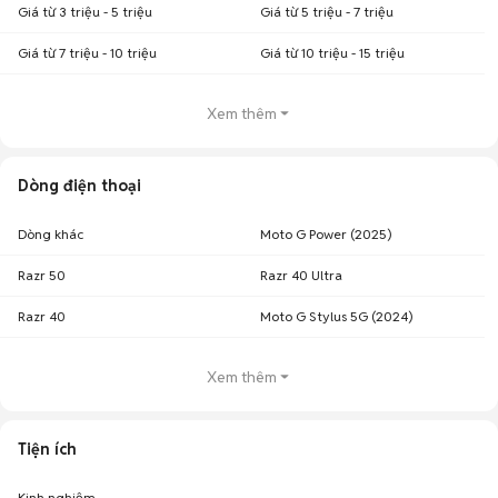
Giá từ 3 triệu - 5 triệu
Giá từ 5 triệu - 7 triệu
Giá từ 7 triệu - 10 triệu
Giá từ 10 triệu - 15 triệu
Xem thêm
Dòng điện thoại
Dòng khác
Moto G Power (2025)
Razr 50
Razr 40 Ultra
Razr 40
Moto G Stylus 5G (2024)
Xem thêm
Tiện ích
Kinh nghiệm