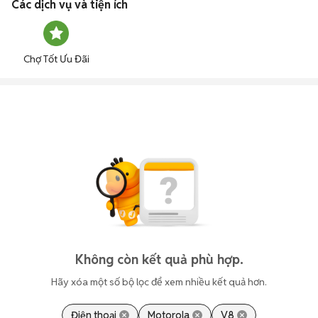
Các dịch vụ và tiện ích
Chợ Tốt Ưu Đãi
Không còn kết quả phù hợp.
Hãy xóa một số bộ lọc để xem nhiều kết quả hơn.
Điện thoại
Motorola
V8