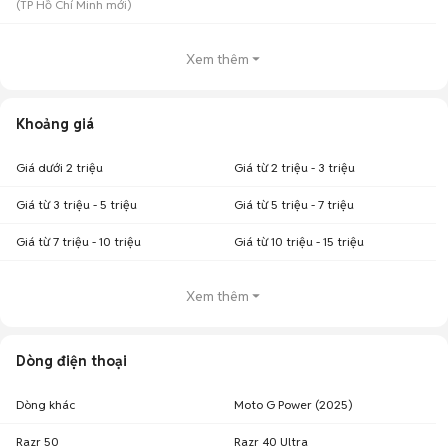
(
TP Hồ Chí Minh
mới)
Xem thêm
Khoảng giá
Giá dưới 2 triệu
Giá từ 2 triệu - 3 triệu
Giá từ 3 triệu - 5 triệu
Giá từ 5 triệu - 7 triệu
Giá từ 7 triệu - 10 triệu
Giá từ 10 triệu - 15 triệu
Xem thêm
Dòng điện thoại
Dòng khác
Moto G Power (2025)
Razr 50
Razr 40 Ultra