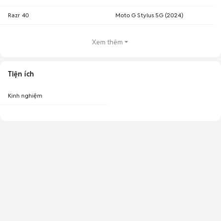
Razr 40
Moto G Stylus 5G (2024)
Xem thêm
Tiện ích
Kinh nghiệm