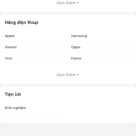
Xem thêm
Hãng điện thoại
Apple
Samsung
Xiaomi
Oppo
Vivo
Honor
Xem thêm
Tiện ích
Kinh nghiệm