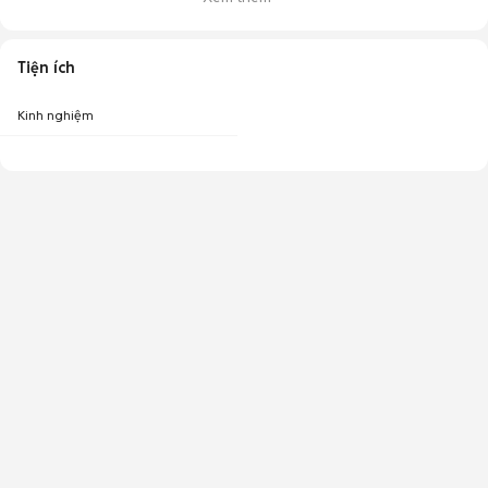
Tiện ích
Kinh nghiệm