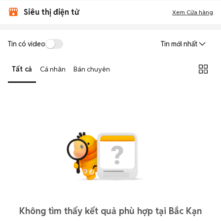
Siêu thị điện tử
Xem Cửa hàng
Tin có video
Tin mới nhất
Tất cả
Cá nhân
Bán chuyên
Không tìm thấy kết quả phù hợp tại Bắc Kạn