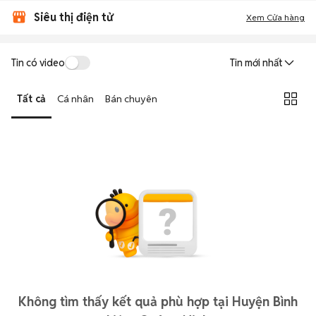
Siêu thị điện tử
Xem Cửa hàng
Tin có video
Tin mới nhất
Tất cả
Cá nhân
Bán chuyên
Không tìm thấy kết quả phù hợp tại Huyện Bình