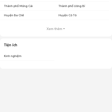
Thành phố Móng Cái
Thành phố Uông Bí
Huyện Ba Chẽ
Huyện Cô Tô
Xem thêm
Tiện ích
Kinh nghiệm