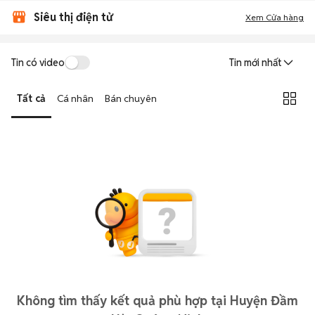
Siêu thị điện tử
Xem Cửa hàng
Tin có video
Tin mới nhất
Tất cả
Cá nhân
Bán chuyên
Không tìm thấy kết quả phù hợp tại Huyện Đầm