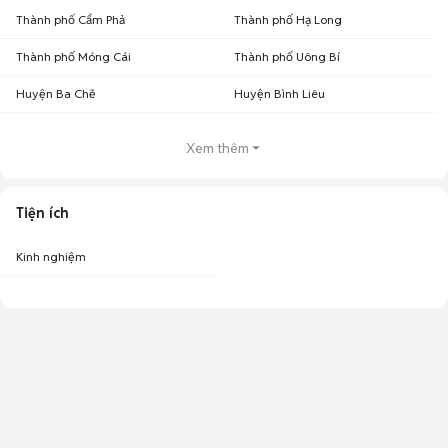
Thành phố Cẩm Phả
Thành phố Hạ Long
Thành phố Móng Cái
Thành phố Uông Bí
Huyện Ba Chẽ
Huyện Bình Liêu
Xem thêm
Tiện ích
Kinh nghiệm