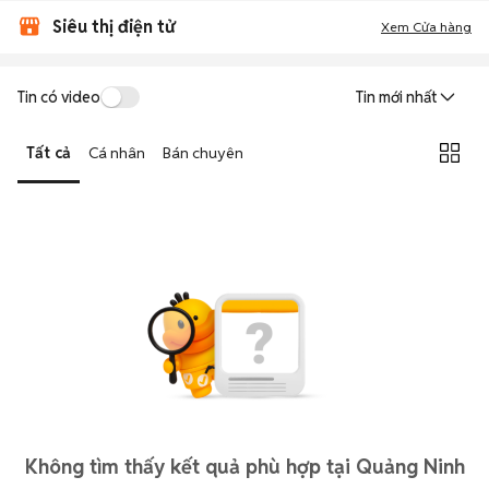
Siêu thị điện tử
Xem Cửa hàng
Tin có video
Tin mới nhất
Tất cả
Cá nhân
Bán chuyên
Không tìm thấy kết quả phù hợp tại Quảng Ninh