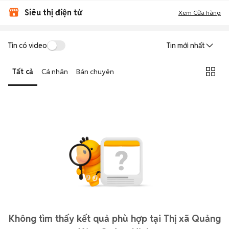
Siêu thị điện tử
Xem Cửa hàng
Tin có video
Tin mới nhất
Tất cả
Cá nhân
Bán chuyên
Không tìm thấy kết quả phù hợp tại Thị xã Quảng