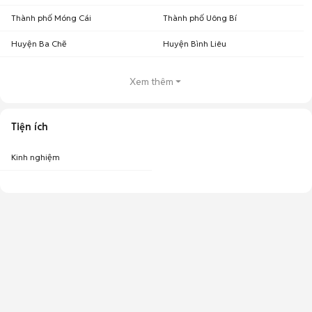
Thành phố Móng Cái
Thành phố Uông Bí
Huyện Ba Chẽ
Huyện Bình Liêu
Xem thêm
Tiện ích
Kinh nghiệm