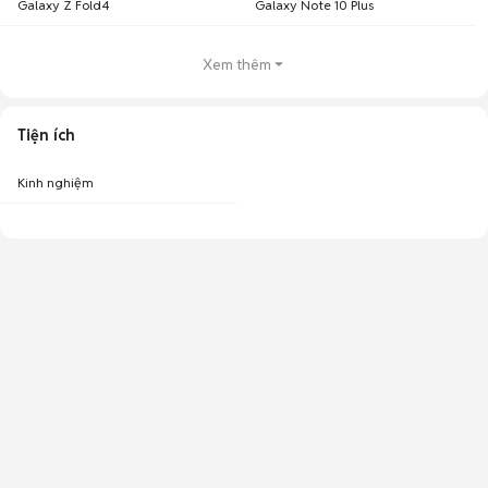
Galaxy Z Fold4
Galaxy Note 10 Plus
Xem thêm
Tiện ích
Kinh nghiệm