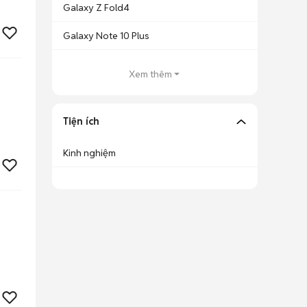
Galaxy Z Fold4
Galaxy Note 10 Plus
Xem thêm
Tiện ích
Kinh nghiệm