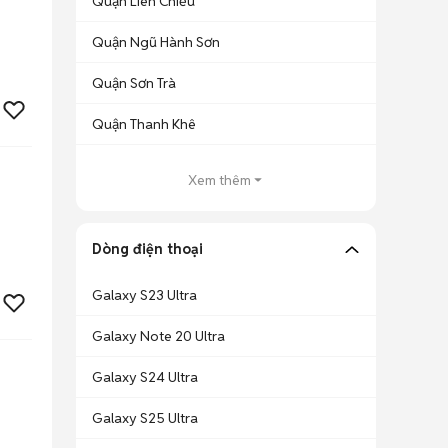
Quận Liên Chiểu
Quận Ngũ Hành Sơn
Quận Sơn Trà
Quận Thanh Khê
Xem thêm
Dòng điện thoại
Galaxy S23 Ultra
Galaxy Note 20 Ultra
Galaxy S24 Ultra
Galaxy S25 Ultra