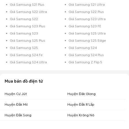
Giá Samsung S21 Plus
Giá Samsung S21 Ultra
Giá Samsung S22 Ultra
Giá Samsung S22 Plus
Giá Samsung S22
Giá Samsung S23 Ultra
Giá Samsung S23 Plus
Giá Samsung S23 FE
Giá Samsung S23
Giá Samsung S25 Ultra
Giá Samsung S25 Plus
Giá Samsung S25 Edge
Giá Samsung S25
Giá Samsung S24
Giá Samsung S24 Fe
Giá Samsung S24 Plus
Giá Samsung S24 Ultra
Giá Samsung Z Flip 5
Mua bán đồ điện tử
Huyện Cư Jút
Huyện Đăk Glong
Huyện Đắk Mil
Huyện Đắk R'Lấp
Huyện Đắk Song
Huyện Krông Nô