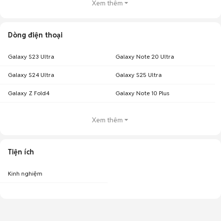
Xem thêm
Dòng điện thoại
Galaxy S23 Ultra
Galaxy Note 20 Ultra
Galaxy S24 Ultra
Galaxy S25 Ultra
Galaxy Z Fold4
Galaxy Note 10 Plus
Xem thêm
Tiện ích
Kinh nghiệm